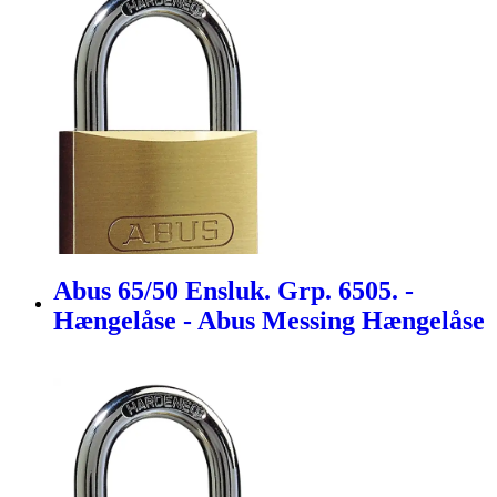
Abus 65/50 Ensluk. Grp. 6505. -
Hængelåse - Abus Messing Hængelåse