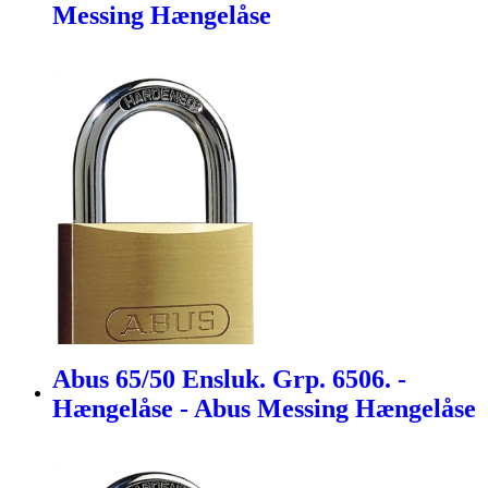
Messing Hængelåse
Abus 65/50 Ensluk. Grp. 6506. -
Hængelåse - Abus Messing Hængelåse