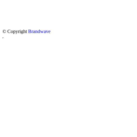
© Copyright
Brandwave